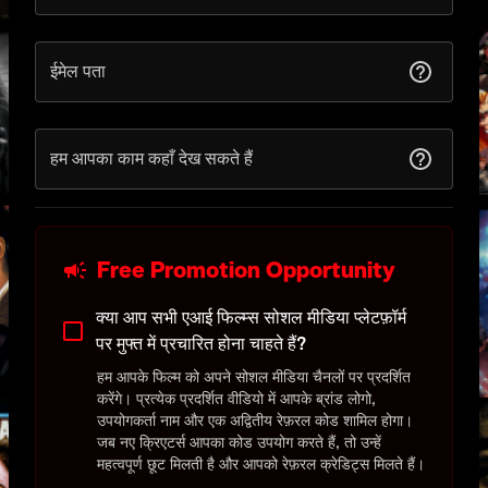
ईमेल पता
हम आपका काम कहाँ देख सकते हैं
Free Promotion Opportunity
क्या आप सभी एआई फिल्म्स सोशल मीडिया प्लेटफ़ॉर्म
पर मुफ्त में प्रचारित होना चाहते हैं?
हम आपके फिल्म को अपने सोशल मीडिया चैनलों पर प्रदर्शित
करेंगे। प्रत्येक प्रदर्शित वीडियो में आपके ब्रांड लोगो,
उपयोगकर्ता नाम और एक अद्वितीय रेफ़रल कोड शामिल होगा।
जब नए क्रिएटर्स आपका कोड उपयोग करते हैं, तो उन्हें
महत्वपूर्ण छूट मिलती है और आपको रेफ़रल क्रेडिट्स मिलते हैं।