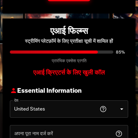
एआई फिल्म्स
स्ट्रीमिंग प्लेटफ़ॉर्म के लिए प्रतीक्षा सूची में शामिल हों
85%
प्रारंभिक एक्सेस प्रगति
एआई क्रिएटर्स के लिए खुली कॉल
Essential Information
देश
अपना पूरा नाम दर्ज करें