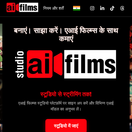
नियम और शर्तें
बनाएं। साझा करें। एआई फिल्म्स के साथ
कमाएं
स्टूडियो से स्ट्रीमिंग तक!
एआई फिल्म्स स्टूडियो प्लेटफ़ॉर्म पर साइन अप करें और विभिन्न एआई
मॉडल का अनुभव लें।
स्टूडियो में जाएं