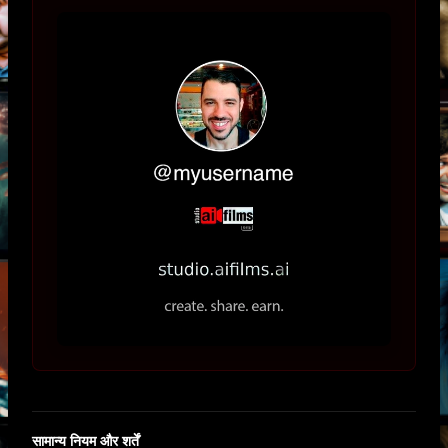
सामान्य नियम और शर्तें